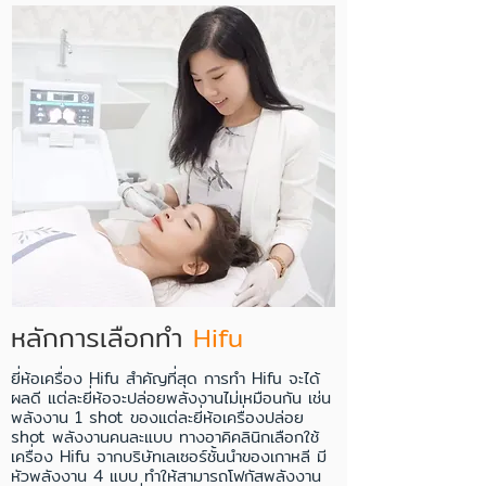
หลักการ​เลือก​ทำ​
Hifu
ยี่ห้อเครื่อง Hifu สำคัญที่สุด การทำ Hifu จะได้
ผลดี แต่ละยี่ห้อจะปล่อยพลังงานไม่เหมือนกัน เช่น
พลังงาน 1 shot ของแต่ละยี่ห้อเครื่องปล่อย
shot พลังงานคนละแบบ ทางอาคิคลินิกเลือกใช้
เครื่อง Hifu จากบริษัทเลเซอร์ชั้นนำของเกาหลี มี
หัวพลังงาน 4 แบบ ทำให้สามารถโฟกัสพลังงาน