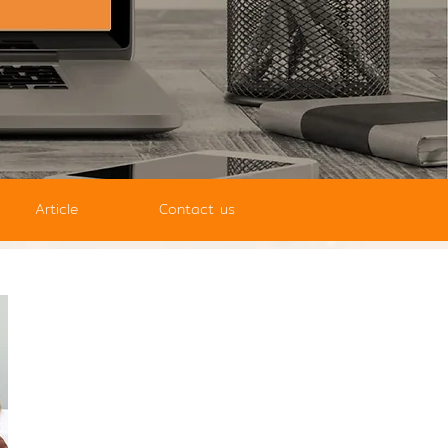
Article
Contact us