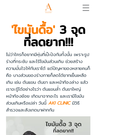
'ไขมันดื้อ'
3 จุด
ที่ลดยาก!!!
ไม่ว่าใครก็อยากมีหุ่นที่เป๊ะปังกันทั้งนั้น เพราะรูป
ร่างที่กระชับ และไร้ไขมันส่วนเกิน ช่วยสร้าง
ความมั่นใจให้กับเราได้ แต่ปัญหาของหลายคนก็
คือ บางส่วนของร่างกายก็ลดได้ยากเย็นเหลือ
เกิน เช่น ต้นแขน ต้นขา และหน้าท้องล่าง แล้ว
เราจะรู้ได้อย่างไรว่า ต้นแขนล่ำ ต้นขาใหญ่
หน้าท้องย้อย เกิดมาจากอะไร และเรามีไขมัน
ส่วนเกินหรือเปล่า วันนี้
AKI CLINIC
มีวิธี
สำรวจและสังเกตมาฝากกัน