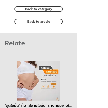
Back to category
Back to article
Relate
‘ดูดไขมัน’ กับ ‘สลายไขมัน’ ต่างกันอย่างไร?