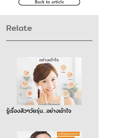
Back to article
Relate
รู้เรื่องสิวๆวัยรุ่น…อย่างเข้าใจ