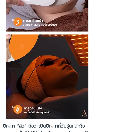
ปัญหา
“สิว”
ถือว่าเป็นปัญหาที่วัยรุ่นหนักใจ