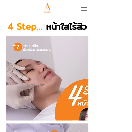
4 Step…
หน้าใสไร้สิว