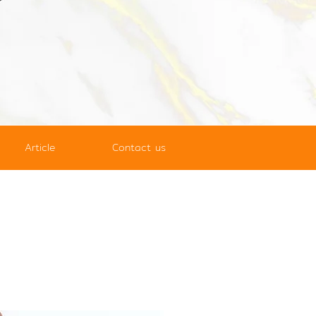
Article
Contact us